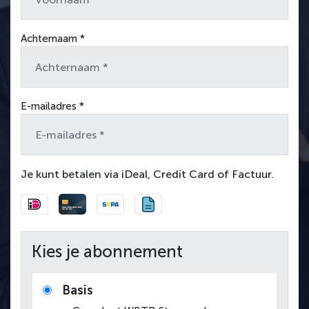
Achternaam *
E-mailadres *
Je kunt betalen via iDeal, Credit Card of Factuur.
Kies je abonnement
Basis