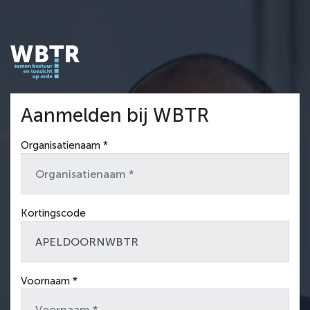
Aanmelden bij WBTR
Organisatienaam *
Kortingscode
Voornaam *