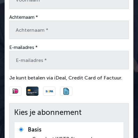
Achternaam *
E-mailadres *
Je kunt betalen via iDeal, Credit Card of Factuur.
Kies je abonnement
Basis