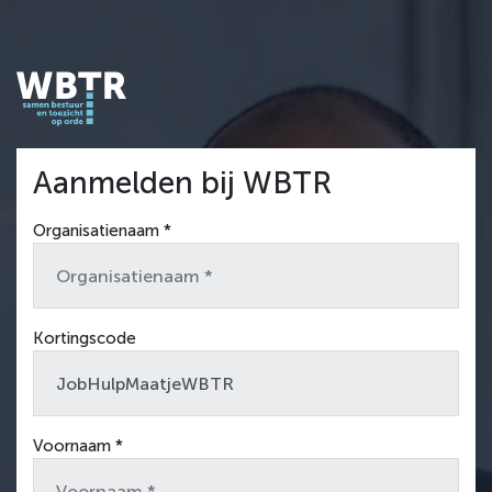
Aanmelden bij WBTR
Organisatienaam *
Kortingscode
Voornaam *