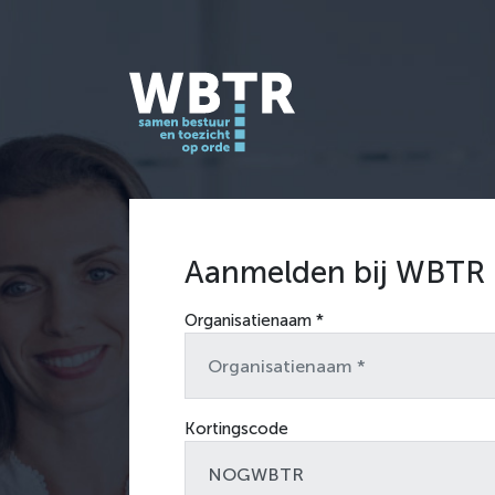
Aanmelden bij WBTR
Organisatienaam *
Kortingscode