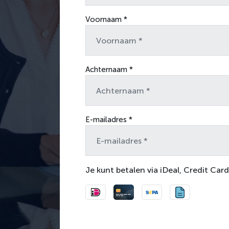
Voornaam *
Achternaam *
E-mailadres *
Je kunt betalen via iDeal, Credit Card