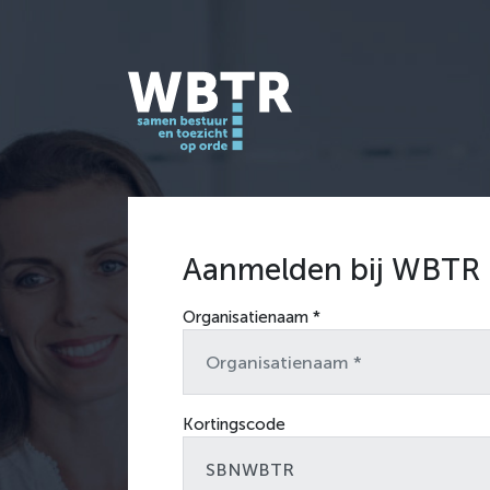
Aanmelden bij WBTR
Organisatienaam *
Kortingscode