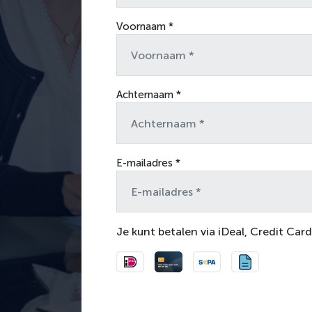
Voornaam *
Achternaam *
E-mailadres *
Je kunt betalen via iDeal, Credit Card