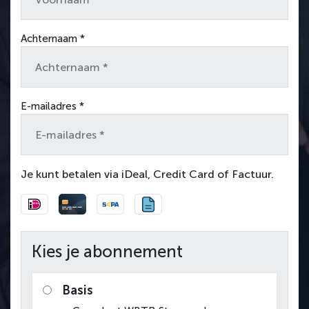
Achternaam *
E-mailadres *
Je kunt betalen via iDeal, Credit Card of Factuur.
Kies je abonnement
Basis