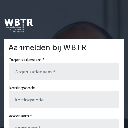
Aanmelden bij WBTR
Organisatienaam *
Kortingscode
Voornaam *